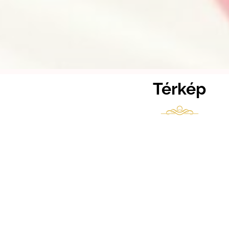
Térkép