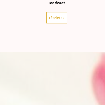
Fodrászat
részletek