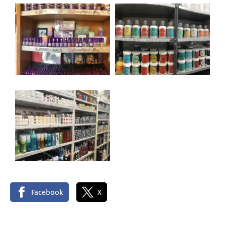
Facebook
X