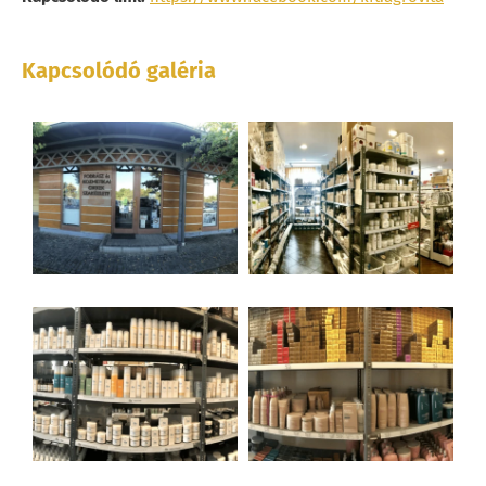
Kapcsolódó galéria